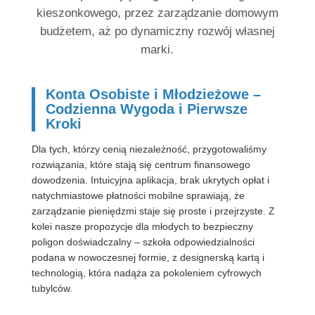
kieszonkowego, przez zarządzanie domowym
budżetem, aż po dynamiczny rozwój własnej
marki.
Konta Osobiste i Młodzieżowe –
Codzienna Wygoda i Pierwsze
Kroki
Dla tych, którzy cenią niezależność, przygotowaliśmy
rozwiązania, które stają się centrum finansowego
dowodzenia. Intuicyjna aplikacja, brak ukrytych opłat i
natychmiastowe płatności mobilne sprawiają, że
zarządzanie pieniędzmi staje się proste i przejrzyste. Z
kolei nasze propozycje dla młodych to bezpieczny
poligon doświadczalny – szkoła odpowiedzialności
podana w nowoczesnej formie, z designerską kartą i
technologią, która nadąża za pokoleniem cyfrowych
tubylców.