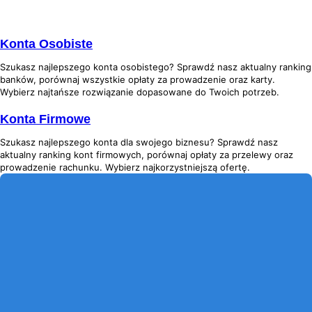
Konta Osobiste
Szukasz najlepszego konta osobistego? Sprawdź nasz aktualny ranking
banków, porównaj wszystkie opłaty za prowadzenie oraz karty.
Wybierz najtańsze rozwiązanie dopasowane do Twoich potrzeb.
Konta Firmowe
Szukasz najlepszego konta dla swojego biznesu? Sprawdź nasz
aktualny ranking kont firmowych, porównaj opłaty za przelewy oraz
prowadzenie rachunku. Wybierz najkorzystniejszą ofertę.