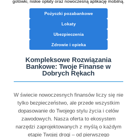
gotówki, niskie opłaty oraz nowoczesną aplikację mobilną.
Pożyczki pozabankowe
Lokaty
Ubezpieczenia
Zdrowie i opieka
Kompleksowe Rozwiązania
Bankowe: Twoje Finanse w
Dobrych Rękach
W świecie nowoczesnych finansów liczy się nie
tylko bezpieczeństwo, ale przede wszystkim
dopasowanie do Twojego stylu życia i celów
zawodowych. Nasza oferta to ekosystem
narzędzi zaprojektowanych z myślą o każdym
etapie Twojej drogi – od pierwszego